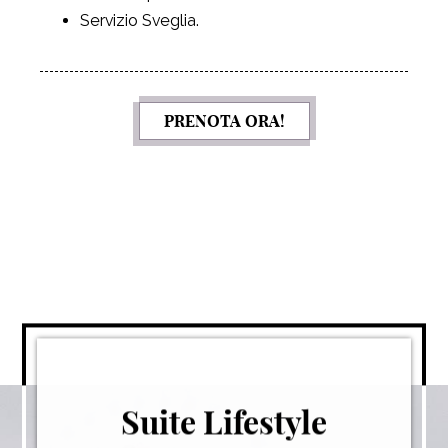
Servizio Sveglia.
PRENOTA ORA!
Suite Lifestyle